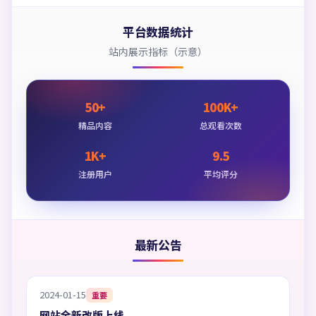
平台数据统计
站内展示指标（示意）
50+
100K+
精品内容
总观看次数
1K+
9.5
注册用户
平均评分
最新公告
2024-01-15
重要
网站全新改版上线