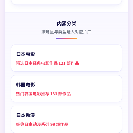
内容分类
按地区与类型进入对应片库
日本电影
精选日本经典电影作品 121 部作品
韩国电影
热门韩国电影推荐 133 部作品
日本动漫
经典日本动漫系列 99 部作品