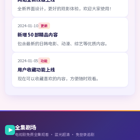
全新界面设计，更好的观影体验，欢迎大家使用！
2024-01-10
更新
新增 50 部精品内容
包含最新的日韩电影、动漫、综艺等优质内容。
2024-01-05
功能
用户收藏功能上线
现在可以收藏喜欢的内容，方便随时观看。
全集剧场
电视剧免费全集观看 · 蓝光超清 · 免登录追剧