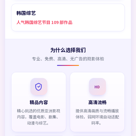
韩国综艺
人气韩国综艺节目 109 部作品
为什么选择我们
专业、免费、高清、无广告的观影体验
HD
精品内容
高清流畅
精心挑选的优质亚洲影视
提供高清画质与流畅播放
内容，覆盖电影、剧集、
体验，弱网环境自动适配
动漫与综艺。
码率。